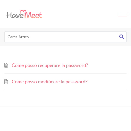
Come posso recuperare la password?
Come posso modificare la password?